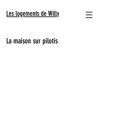
Les logements de Willy
La maison sur pilotis